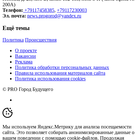
200А)
Телефон:
+79117458385
,
+79117230003
Эл. почта:
news.progorod@yandex.ru
Ещё темы
Политика
Происшествия
О проекте
Вакансии
Реклама
Политика обработки персональных данных
Правила использования материалов сайта
Политика использования cookies
© PRO Город Будущего
Мы используем Яндекс.Метрику для анализа посещаемости
сайта. Это позволяет собирать анонимизированные данные о
вашем поведении с помощью cookie-файлов. Продолжая