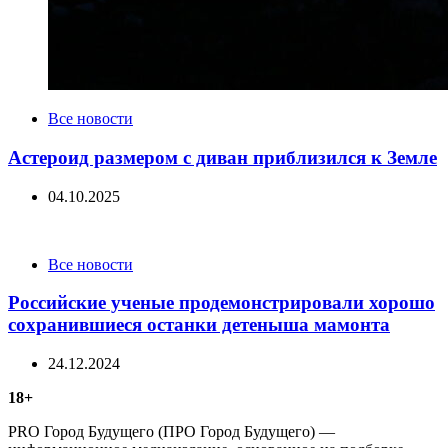
Categories
Все новости
Астероид размером с диван приблизился к Земле
04.10.2025
Categories
Все новости
Российские ученые продемонстрировали хорошо
сохранившиеся останки детеныша мамонта
24.12.2024
18+
PRO Город Будущего (ПРО Город Будущего) —