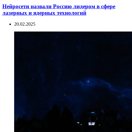
Нейросети назвали Россию лидером в сфере
лазерных и ядерных технологий
20.02.2025