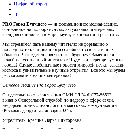
Цифровой город
18+
PRO Город Будущего
— информационное медиаиздание,
основанное на подборке самых актуальных, интересных,
трендовых новостей в мире науки, технологий и развития.
Мы стремимся дать нашему читателю информацию о
последних тенденциях прогресса общества в различных
областях. Что ждет человечество в будущем? Заменит ли
людей искусственный интеллект? Будут ли в тренде «умные»
города? Самые любопытные новости мировой науки, загадки
космоса и удивительные научные открытия. Все это мы будем
рассказывать в наших материалах!
Сетевое издание Pro Город Будущего
Свидетельство о регистрации СМИ ЭЛ № ФС77-86593
выдано Федеральной службой по надзору в сфере связи,
информационных технологий и массовых коммуникаций
(Роскомнадзор) от 22 января 2024 г.
Учредитель: Брагина Дарья Викторовна