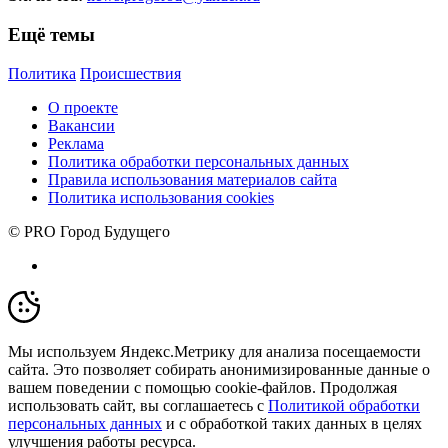
Ещё темы
Политика
Происшествия
О проекте
Вакансии
Реклама
Политика обработки персональных данных
Правила использования материалов сайта
Политика использования cookies
© PRO Город Будущего
Мы используем Яндекс.Метрику для анализа посещаемости
сайта. Это позволяет собирать анонимизированные данные о
вашем поведении с помощью cookie-файлов. Продолжая
использовать сайт, вы соглашаетесь с
Политикой обработки
персональных данных
и с обработкой таких данных в целях
улучшения работы ресурса.