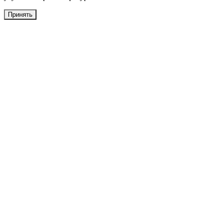
Принять