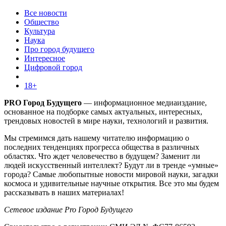
Все новости
Общество
Культура
Наука
Про город будущего
Интересное
Цифровой город
18+
PRO Город Будущего
— информационное медиаиздание,
основанное на подборке самых актуальных, интересных,
трендовых новостей в мире науки, технологий и развития.
Мы стремимся дать нашему читателю информацию о
последних тенденциях прогресса общества в различных
областях. Что ждет человечество в будущем? Заменит ли
людей искусственный интеллект? Будут ли в тренде «умные»
города? Самые любопытные новости мировой науки, загадки
космоса и удивительные научные открытия. Все это мы будем
рассказывать в наших материалах!
Сетевое издание Pro Город Будущего