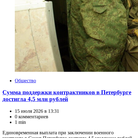
Категории
Общество
Сумма поддержки контрактников в Петербурге
достигла 4,5 млн рублей
15 июля 2026 в 13:31
0 комментариев
1 min
Единовременная выплата при заключении военного