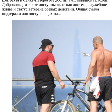
контракта в Санкт-Петербурге достигла 4,5 миллиона рублей.
Добровольцам также доступны льготная ипотека, служебное
жилье и статус ветерана боевых действий. Общая сумма
поддержки для поступающих на...