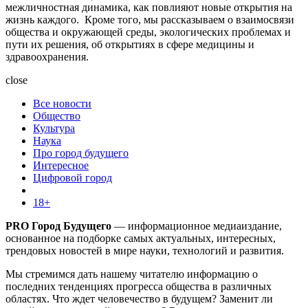
межличностная динамика, как повлияют новые открытия на
жизнь каждого. Кроме того, мы рассказываем о взаимосвязи
общества и окружающей среды, экологических проблемах и
пути их решения, об открытиях в сфере медицины и
здравоохранения.
close
Все новости
Общество
Культура
Наука
Про город будущего
Интересное
Цифровой город
18+
PRO Город Будущего
— информационное медиаиздание,
основанное на подборке самых актуальных, интересных,
трендовых новостей в мире науки, технологий и развития.
Мы стремимся дать нашему читателю информацию о
последних тенденциях прогресса общества в различных
областях. Что ждет человечество в будущем? Заменит ли