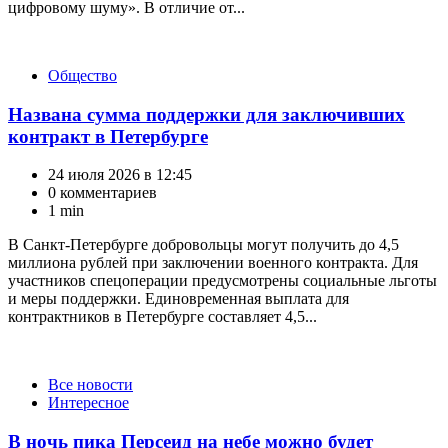
цифровому шуму». В отличие от...
Категории
Общество
Названа сумма поддержки для заключивших
контракт в Петербурге
24 июля 2026 в 12:45
0 комментариев
1 min
В Санкт-Петербурге добровольцы могут получить до 4,5
миллиона рублей при заключении военного контракта. Для
участников спецоперации предусмотрены социальные льготы
и меры поддержки. Единовременная выплата для
контрактников в Петербурге составляет 4,5...
Категории
Все новости
Интересное
В ночь пика Персеид на небе можно будет