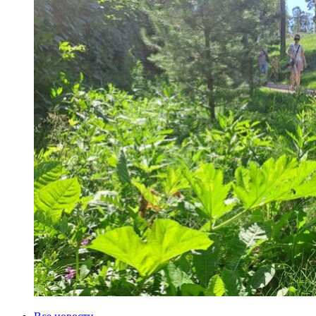
Категории