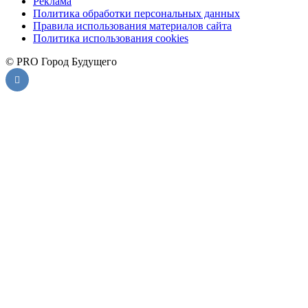
Реклама
Политика обработки персональных данных
Правила использования материалов сайта
Политика использования cookies
© PRO Город Будущего