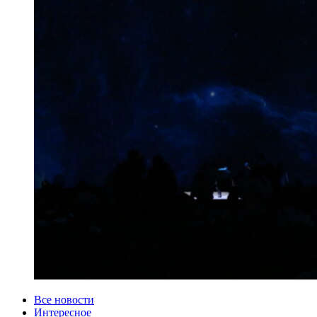
Категории
Все новости
Интересное