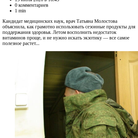
0 комментариев
1 min
Кандидат медицинских наук, врач Татьяна Молостова
объяснила, как грамотно использовать сезонные продукты для
поддержания здоровья. Летом восполнить недостаток
витаминов проще, и не нужно искать экзотику — все самое
полезное растет...