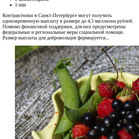
1 min
Контрактники в Санкт-Петербурге могут получить
единовременную выплату в размере до 4,5 миллиона рублей.
Помимо финансовой поддержки, для них предусмотрены
федеральные и региональные меры социальной помощи.
Размер выплаты для добровольцев формируется...