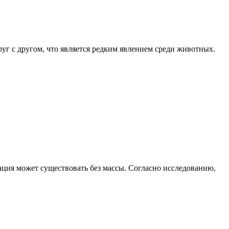
г с другом, что является редким явлением среди животных.
ция может существовать без массы. Согласно исследованию,