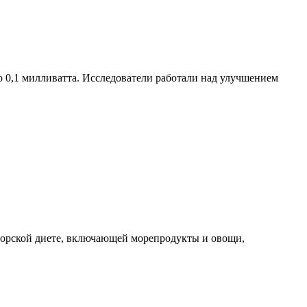
 0,1 милливатта. Исследователи работали над улучшением
оморской диете, включающей морепродукты и овощи,