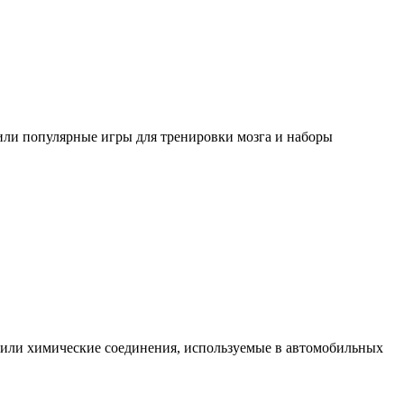
чили популярные игры для тренировки мозга и наборы
ыявили химические соединения, используемые в автомобильных