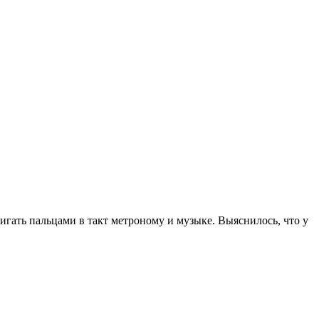
игать пальцами в такт метроному и музыке. Выяснилось, что у