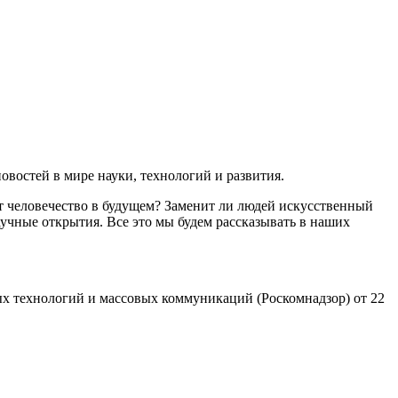
востей в мире науки, технологий и развития.
т человечество в будущем? Заменит ли людей искусственный
учные открытия. Все это мы будем рассказывать в наших
х технологий и массовых коммуникаций (Роскомнадзор) от 22