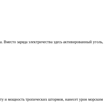
 Вместо заряда электричества здесь активированный уголь,
оту и мощность тропических штормов, нанесет урон морским