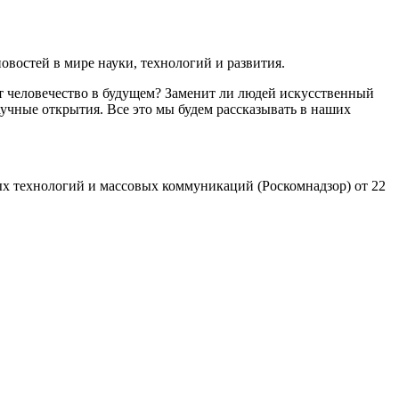
востей в мире науки, технологий и развития.
т человечество в будущем? Заменит ли людей искусственный
учные открытия. Все это мы будем рассказывать в наших
х технологий и массовых коммуникаций (Роскомнадзор) от 22