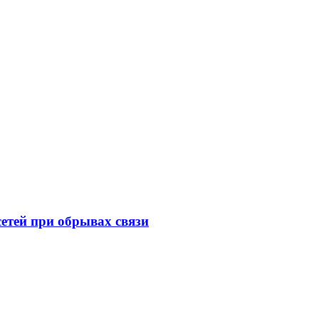
сетей при обрывах связи