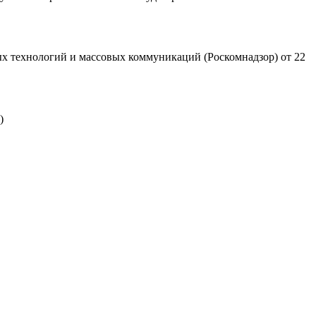
х технологий и массовых коммуникаций (Роскомнадзор) от 22
)