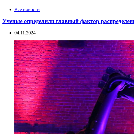
Categories
Все новости
Ученые определили главный фактор распределен
04.11.2024