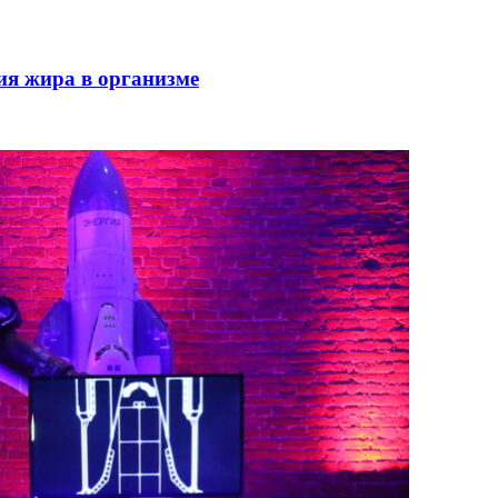
ия жира в организме