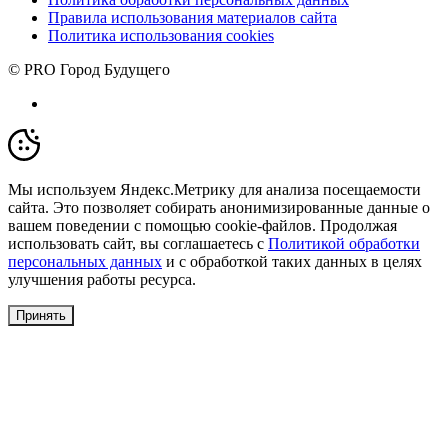
Правила использования материалов сайта
Политика использования cookies
© PRO Город Будущего
Мы используем Яндекс.Метрику для анализа посещаемости
сайта. Это позволяет собирать анонимизированные данные о
вашем поведении с помощью cookie-файлов. Продолжая
использовать сайт, вы соглашаетесь с
Политикой обработки
персональных данных
и с обработкой таких данных в целях
улучшения работы ресурса.
Принять