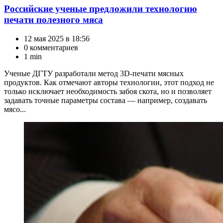
Российские ученые предложили технологию
печати полезного мяса
12 мая 2025 в 18:56
0 комментариев
1 min
Ученые ДГТУ разработали метод 3D-печати мясных
продуктов. Как отмечают авторы технологии, этот подход не
только исключает необходимость забоя скота, но и позволяет
задавать точные параметры состава — например, создавать
мясо...