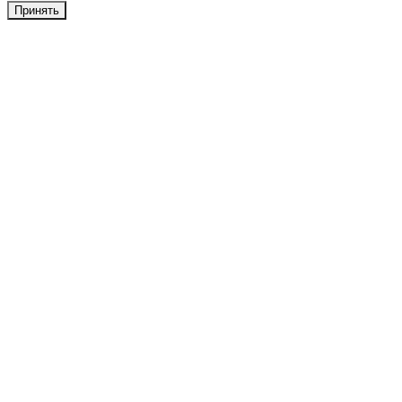
Принять