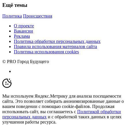
Ещё темы
Политика
Происшествия
О проекте
Вакансии
Реклама
Политика обработки персональных данных
Правила использования материалов сайта
Политика использования cookies
© PRO Город Будущего
Мы используем Яндекс.Метрику для анализа посещаемости
сайта. Это позволяет собирать анонимизированные данные о
вашем поведении с помощью cookie-файлов. Продолжая
использовать сайт, вы соглашаетесь с
Политикой обработки
персональных данных
и с обработкой таких данных в целях
улучшения работы ресурса.