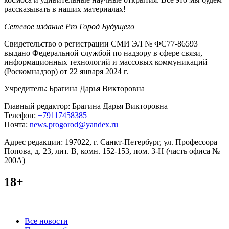
рассказывать в наших материалах!
Сетевое издание Pro Город Будущего
Свидетельство о регистрации СМИ ЭЛ № ФС77-86593
выдано Федеральной службой по надзору в сфере связи,
информационных технологий и массовых коммуникаций
(Роскомнадзор) от 22 января 2024 г.
Учредитель: Брагина Дарья Викторовна
Главный редактор: Брагина Дарья Викторовна
Телефон:
+79117458385
Почта:
news.progorod@yandex.ru
Адрес редакции: 197022, г. Санкт-Петербург, ул. Профессора
Попова, д. 23, лит. В, комн. 152-153, пом. 3-Н (часть офиса №
200А)
18+
Категории
Все новости