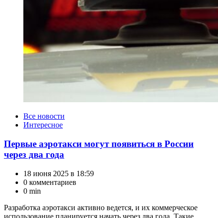
Категории
Все новости
Интересное
Первые аэротакси могут появиться в России
через два года
18 июня 2025 в 18:59
0 комментариев
0 min
Разработка аэротакси активно ведется, и их коммерческое
использование планируется начать через два года. Такие