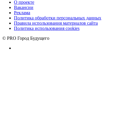
О проекте
Вакансии
Реклама
Политика обработки персональных данных
Правила использования материалов сайта
Политика использования cookies
© PRO Город Будущего