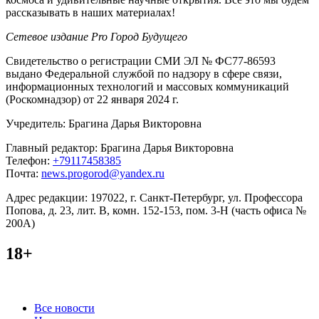
рассказывать в наших материалах!
Сетевое издание Pro Город Будущего
Свидетельство о регистрации СМИ ЭЛ № ФС77-86593
выдано Федеральной службой по надзору в сфере связи,
информационных технологий и массовых коммуникаций
(Роскомнадзор) от 22 января 2024 г.
Учредитель: Брагина Дарья Викторовна
Главный редактор: Брагина Дарья Викторовна
Телефон:
+79117458385
Почта:
news.progorod@yandex.ru
Адрес редакции: 197022, г. Санкт-Петербург, ул. Профессора
Попова, д. 23, лит. В, комн. 152-153, пом. 3-Н (часть офиса №
200А)
18+
Категории
Все новости