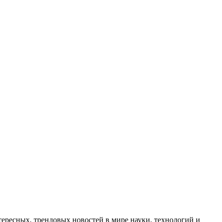
ресных, трендовых новостей в мире науки, технологий и