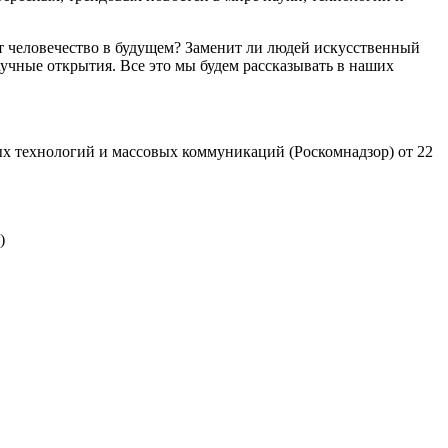
т человечество в будущем? Заменит ли людей искусственный
учные открытия. Все это мы будем рассказывать в наших
х технологий и массовых коммуникаций (Роскомнадзор) от 22
)