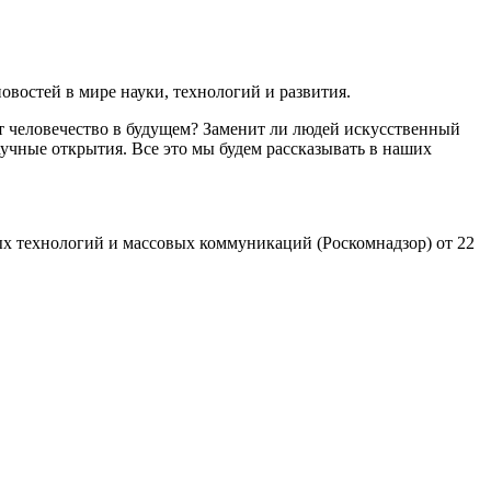
востей в мире науки, технологий и развития.
т человечество в будущем? Заменит ли людей искусственный
учные открытия. Все это мы будем рассказывать в наших
х технологий и массовых коммуникаций (Роскомнадзор) от 22