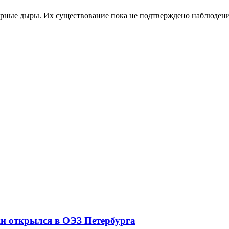
рные дыры. Их существование пока не подтверждено наблюдени
ки открылся в ОЭЗ Петербурга