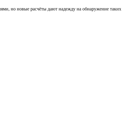
ями, но новые расчёты дают надежду на обнаружение таких