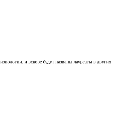
зиологии, и вскоре будут названы лауреаты в других