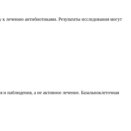
 к лечению антибиотиками. Результаты исследования могут
и наблюдения, а не активное лечение. Базальноклеточная