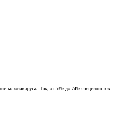
ии коронавируса. Так, от 53% до 74% специалистов