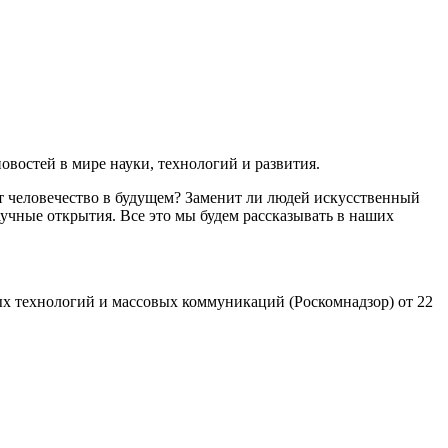
востей в мире науки, технологий и развития.
т человечество в будущем? Заменит ли людей искусственный
учные открытия. Все это мы будем рассказывать в наших
х технологий и массовых коммуникаций (Роскомнадзор) от 22