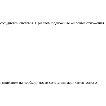
о-сосудистой системы. При этом подкожные жировые отложения
ют внимание на необходимости сочетания медикаментозного