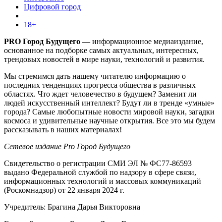
Цифровой город
18+
PRO Город Будущего
— информационное медиаиздание,
основанное на подборке самых актуальных, интересных,
трендовых новостей в мире науки, технологий и развития.
Мы стремимся дать нашему читателю информацию о
последних тенденциях прогресса общества в различных
областях. Что ждет человечество в будущем? Заменит ли
людей искусственный интеллект? Будут ли в тренде «умные»
города? Самые любопытные новости мировой науки, загадки
космоса и удивительные научные открытия. Все это мы будем
рассказывать в наших материалах!
Сетевое издание Pro Город Будущего
Свидетельство о регистрации СМИ ЭЛ № ФС77-86593
выдано Федеральной службой по надзору в сфере связи,
информационных технологий и массовых коммуникаций
(Роскомнадзор) от 22 января 2024 г.
Учредитель: Брагина Дарья Викторовна