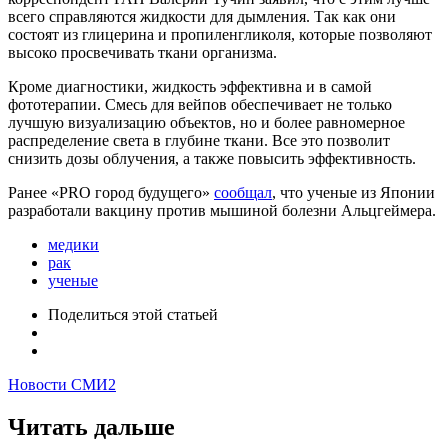
всего справляются жидкости для дымления. Так как они
состоят из глицерина и пропиленгликоля, которые позволяют
высоко просвечивать ткани организма.
Кроме диагностики, жидкость эффективна и в самой
фототерапии. Смесь для вейпов обеспечивает не только
лучшую визуализацию объектов, но и более равномерное
распределение света в глубине ткани. Все это позволит
снизить дозы облучения, а также повысить эффективность.
Ранее «PRO город будущего»
сообщал
, что ученые из Японии
разработали вакцину против мышиной болезни Альцгеймера.
медики
рак
ученые
Поделиться
этой статьей
Новости СМИ2
Читать дальше