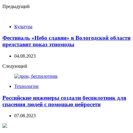
Post
Предыдущий
navigation
Культура
Фестиваль «Небо славян» в Вологодской области
представит показ этномоды
04.08.2023
Следующий
Технологии
Российские инженеры создали беспилотник для
спасения людей с помощью нейросети
07.08.2023