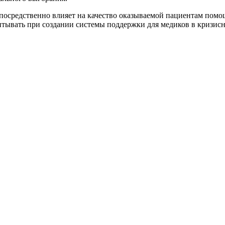
посредственно влияет на качество оказываемой пациентам пом
тывать при создании системы поддержки для медиков в кризис