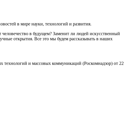
востей в мире науки, технологий и развития.
т человечество в будущем? Заменит ли людей искусственный
учные открытия. Все это мы будем рассказывать в наших
х технологий и массовых коммуникаций (Роскомнадзор) от 22