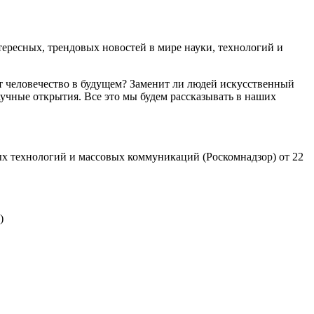
ресных, трендовых новостей в мире науки, технологий и
т человечество в будущем? Заменит ли людей искусственный
учные открытия. Все это мы будем рассказывать в наших
х технологий и массовых коммуникаций (Роскомнадзор) от 22
)