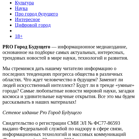
Культура
Наука
Про город будущего
Интересное
Цифровой город
18+
PRO Город Будущего
— информационное медиаиздание,
основанное на подборке самых актуальных, интересных,
трендовых новостей в мире науки, технологий и развития.
Мы стремимся дать нашему читателю информацию о
последних тенденциях прогресса общества в различных
областях. Что ждет человечество в будущем? Заменит ли
людей искусственный интеллект? Будут ли в тренде «умные»
города? Самые любопытные новости мировой науки, загадки
космоса и удивительные научные открытия. Все это мы будем
рассказывать в наших материалах!
Сетевое издание Pro Город Будущего
Свидетельство о регистрации СМИ ЭЛ № ФС77-86593
выдано Федеральной службой по надзору в сфере связи,
информационных технологий и массовых коммуникаций