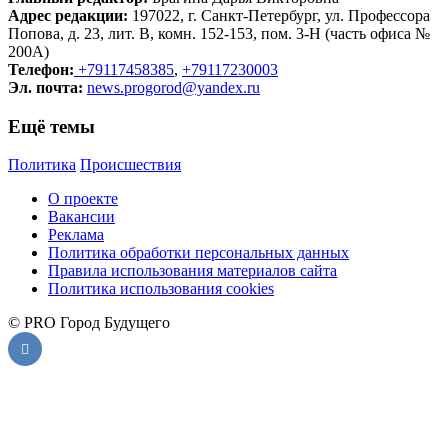
Адрес редакции:
197022, г. Санкт-Петербург, ул. Профессора
Попова, д. 23, лит. В, комн. 152-153, пом. 3-Н (часть офиса №
200А)
Телефон:
+79117458385
,
+79117230003
Эл. почта:
news.progorod@yandex.ru
Ещё темы
Политика
Происшествия
О проекте
Вакансии
Реклама
Политика обработки персональных данных
Правила использования материалов сайта
Политика использования cookies
© PRO Город Будущего