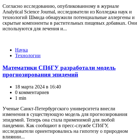
Согласно исследованию, опубликованному в журнале
Analytical Science Journal, исследователи из Колледжа наук и
технологий Шмида обнаружили потенциальные аллергены и
скрытые компоненты в растительных пищевых добавках. Они
используются для лечения и...
Категории
Наука
Технологии
Математики СПбГУ разработали модель
прогнозирования эпидемий
18 марта 2024 в 16:40
0 комментариев
1 min
Ученые Санкт-Петербургского университета внесли
изменения в существующую модель для прогнозирования
эпидемий. Теперь она стала применимой для любой
пандемии. Как сообщают в пресс-службе СПбГУ,
исследователи ориентировались на гипотезу о природном
влиянии...