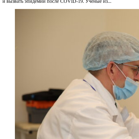
и вызвать эпидемии после COVID-19. Ученые из...