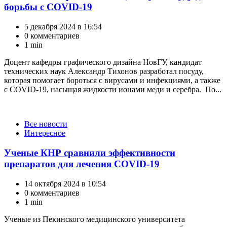
борьбы с COVID-19
5 декабря 2024 в 16:54
0 комментариев
1 min
Доцент кафедры графического дизайна НовГУ, кандидат
технических наук Александр Тихонов разработал посуду,
которая помогает бороться с вирусами и инфекциями, а также
с COVID-19, насыщая жидкости ионами меди и серебра. По...
Категории
Все новости
Интересное
Ученые КНР сравнили эффективности
препаратов для лечения COVID-19
14 октября 2024 в 10:54
0 комментариев
1 min
Ученые из Пекинского медицинского университета