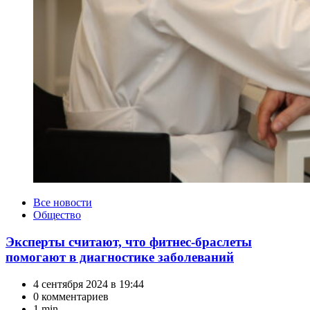
Категории
Все новости
Общество
Эксперты считают, что фитнес-браслеты
помогают в диагностике заболеваний
4 сентября 2024 в 19:44
0 комментариев
1 min