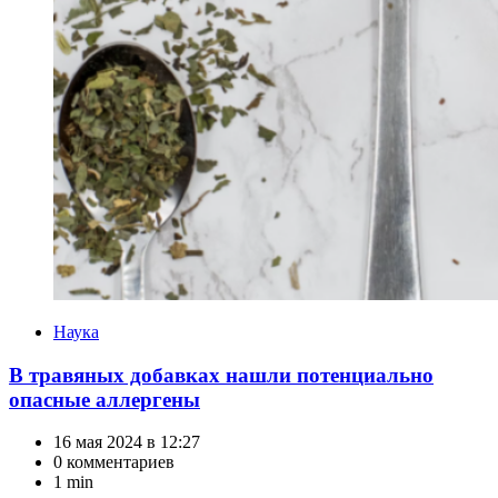
Категории
Наука
В травяных добавках нашли потенциально
опасные аллергены
16 мая 2024 в 12:27
0 комментариев
1 min