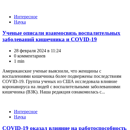
Категории
Интересное
Наука
Ученые описали взаимосвязь воспалительных
заболеваний кишечника и COVID-19
28 февраля 2024 в 11:24
0 комментариев
1 min
Американские ученые выяснили, что женщины с
воспалениями кишечника более подвержены последствиям
COVID-19. Группа ученых из США исследовала влияние
коронавируса на людей с воспалительными заболеваниями
кишечника (ВЗК). Наша редакция ознакомилась с...
Категории
Интересное
Наука
COVID-19 оказал влияние на работоспособность