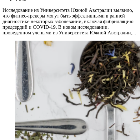
Исследование из Университета Южной Австралии выявило,
что фитнес-трекеры могут быть эффективными в ранней
диагностике некоторых заболеваний, включая фибрилляцию
предсердий и COVID-19. В новом исследовании,
проведенном учеными из Университета Южной Австралии,...