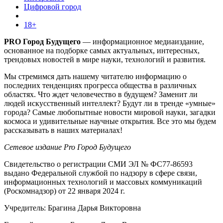
Цифровой город
18+
PRO Город Будущего
— информационное медиаиздание,
основанное на подборке самых актуальных, интересных,
трендовых новостей в мире науки, технологий и развития.
Мы стремимся дать нашему читателю информацию о
последних тенденциях прогресса общества в различных
областях. Что ждет человечество в будущем? Заменит ли
людей искусственный интеллект? Будут ли в тренде «умные»
города? Самые любопытные новости мировой науки, загадки
космоса и удивительные научные открытия. Все это мы будем
рассказывать в наших материалах!
Сетевое издание Pro Город Будущего
Свидетельство о регистрации СМИ ЭЛ № ФС77-86593
выдано Федеральной службой по надзору в сфере связи,
информационных технологий и массовых коммуникаций
(Роскомнадзор) от 22 января 2024 г.
Учредитель: Брагина Дарья Викторовна