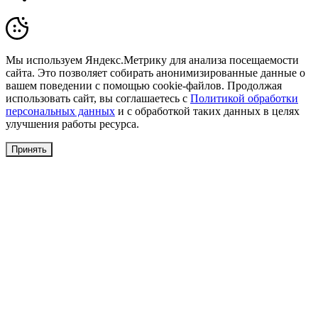
Мы используем Яндекс.Метрику для анализа посещаемости
сайта. Это позволяет собирать анонимизированные данные о
вашем поведении с помощью cookie-файлов. Продолжая
использовать сайт, вы соглашаетесь с
Политикой обработки
персональных данных
и с обработкой таких данных в целях
улучшения работы ресурса.
Принять