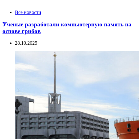
Categories
Все новости
Ученые разработали компьютерную память на
основе грибов
28.10.2025