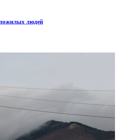
а пожилых людей