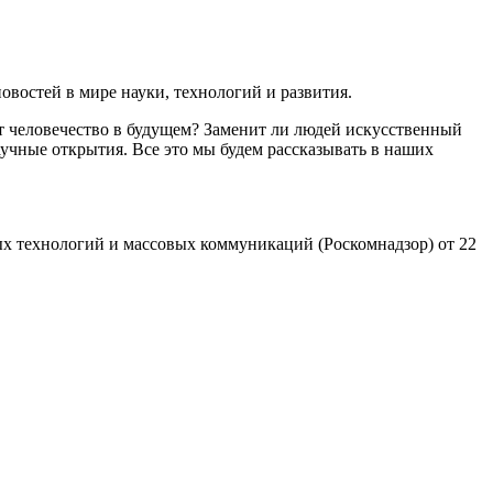
востей в мире науки, технологий и развития.
т человечество в будущем? Заменит ли людей искусственный
учные открытия. Все это мы будем рассказывать в наших
х технологий и массовых коммуникаций (Роскомнадзор) от 22