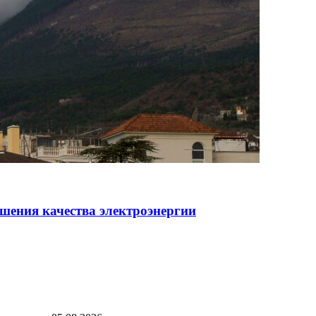
шения качества электроэнергии