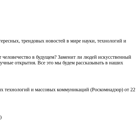
ресных, трендовых новостей в мире науки, технологий и
т человечество в будущем? Заменит ли людей искусственный
учные открытия. Все это мы будем рассказывать в наших
х технологий и массовых коммуникаций (Роскомнадзор) от 22
)