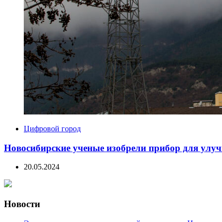
Цифровой город
Новосибирские ученые изобрели прибор для улуч
20.05.2024
Новости