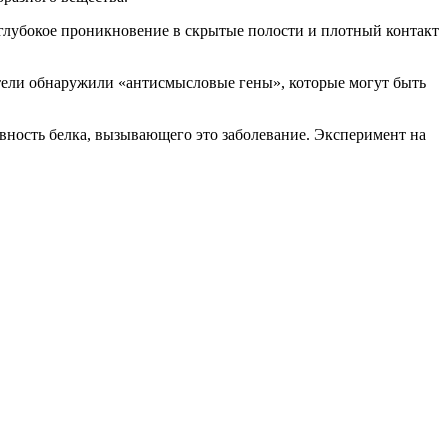
 глубокое проникновение в скрытые полости и плотный контакт
атели обнаружили «антисмысловые гены», которые могут быть
вность белка, вызывающего это заболевание. Эксперимент на