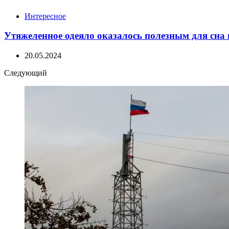
Интересное
Утяжеленное одеяло оказалось полезным для сн
20.05.2024
Следующий