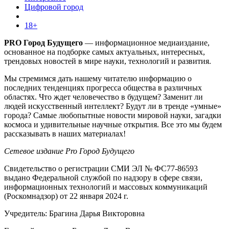
Цифровой город
18+
PRO Город Будущего
— информационное медиаиздание,
основанное на подборке самых актуальных, интересных,
трендовых новостей в мире науки, технологий и развития.
Мы стремимся дать нашему читателю информацию о
последних тенденциях прогресса общества в различных
областях. Что ждет человечество в будущем? Заменит ли
людей искусственный интеллект? Будут ли в тренде «умные»
города? Самые любопытные новости мировой науки, загадки
космоса и удивительные научные открытия. Все это мы будем
рассказывать в наших материалах!
Сетевое издание Pro Город Будущего
Свидетельство о регистрации СМИ ЭЛ № ФС77-86593
выдано Федеральной службой по надзору в сфере связи,
информационных технологий и массовых коммуникаций
(Роскомнадзор) от 22 января 2024 г.
Учредитель: Брагина Дарья Викторовна