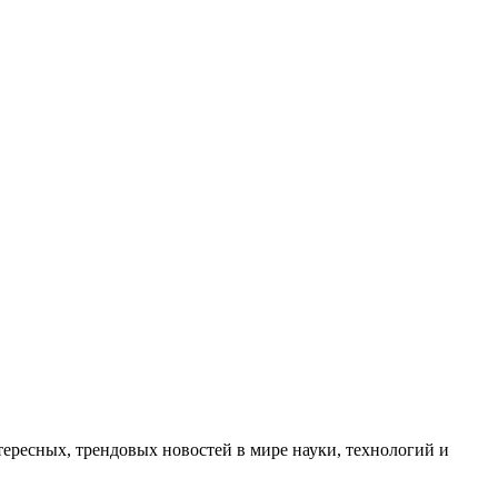
ресных, трендовых новостей в мире науки, технологий и