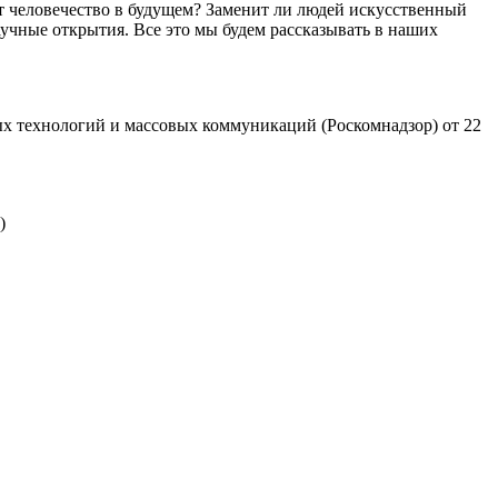
т человечество в будущем? Заменит ли людей искусственный
учные открытия. Все это мы будем рассказывать в наших
х технологий и массовых коммуникаций (Роскомнадзор) от 22
)