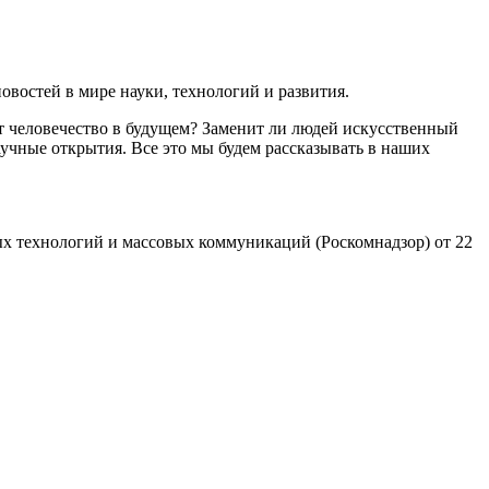
востей в мире науки, технологий и развития.
т человечество в будущем? Заменит ли людей искусственный
учные открытия. Все это мы будем рассказывать в наших
х технологий и массовых коммуникаций (Роскомнадзор) от 22