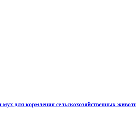
мух для кормления сельскохозяйственных живот