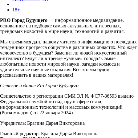
18+
PRO Город Будущего
— информационное медиаиздание,
основанное на подборке самых актуальных, интересных,
трендовых новостей в мире науки, технологий и развития.
Мы стремимся дать нашему читателю информацию о последних
тенденциях прогресса общества в различных областях. Что ждет
человечество в будущем? Заменит ли людей искусственный
интеллект? Будут ли в тренде «умные» города? Самые
любопытные новости мировой науки, загадки космоса и
удивительные научные открытия. Все это мы будем
рассказывать в наших материалах!
Сетевое издание Pro Город Будущего
Свидетельство о регистрации СМИ ЭЛ № ФС77-86593 выдано
Федеральной службой по надзору в сфере связи,
информационных технологий и массовых коммуникаций
(Роскомнадзор) от 22 января 2024 г.
Учредитель: Брагина Дарья Викторовна
Главный редактор: Брагина Дарья Викторовна