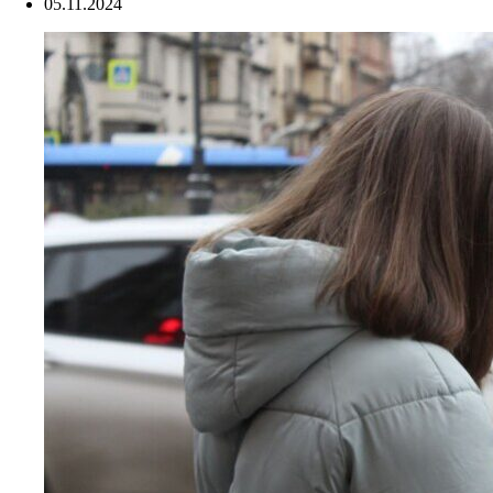
05.11.2024