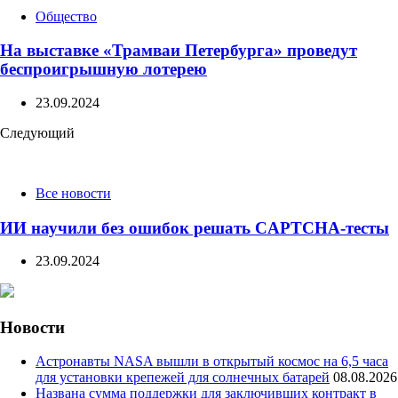
Общество
На выставке «Трамваи Петербурга» проведут
беспроигрышную лотерею
23.09.2024
Следующий
Все новости
ИИ научили без ошибок решать CAPTCHA-тесты
23.09.2024
Новости
Астронавты NASA вышли в открытый космос на 6,5 часа
для установки крепежей для солнечных батарей
08.08.2026
Названа сумма поддержки для заключивших контракт в