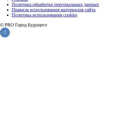
Политика обработки персональных данных
Правила использования материалов сайта
Политика использования cookies
© PRO Город Будущего