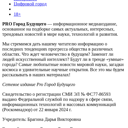
Цифровой город
18+
PRO Город Будущего
— информационное медиаиздание,
основанное на подборке самых актуальных, интересных,
трендовых новостей в мире науки, технологий и развития.
Мы стремимся дать нашему читателю информацию о
последних тенденциях прогресса общества в различных
областях. Что ждет человечество в будущем? Заменит ли
людей искусственный интеллект? Будут ли в тренде «умные»
города? Самые любопытные новости мировой науки, загадки
космоса и удивительные научные открытия. Все это мы будем
рассказывать в наших материалах!
Сетевое издание Pro Город Будущего
Свидетельство о регистрации СМИ ЭЛ № ФС77-86593
выдано Федеральной службой по надзору в сфере связи,
информационных технологий и массовых коммуникаций
(Роскомнадзор) от 22 января 2024 г.
Учредитель: Брагина Дарья Викторовна