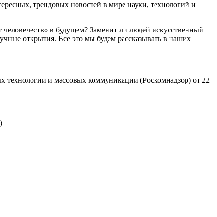
ресных, трендовых новостей в мире науки, технологий и
т человечество в будущем? Заменит ли людей искусственный
учные открытия. Все это мы будем рассказывать в наших
х технологий и массовых коммуникаций (Роскомнадзор) от 22
)