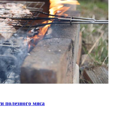
и полезного мяса