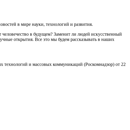
востей в мире науки, технологий и развития.
т человечество в будущем? Заменит ли людей искусственный
учные открытия. Все это мы будем рассказывать в наших
х технологий и массовых коммуникаций (Роскомнадзор) от 22