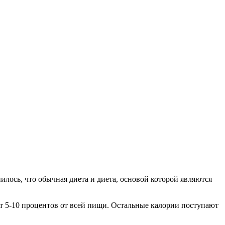
лось, что обычная диета и диета, основой которой являются
ет 5-10 процентов от всей пищи. Остальные калории поступают