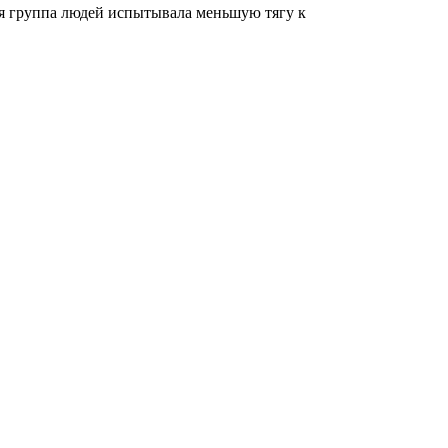
ая группа людей испытывала меньшую тягу к