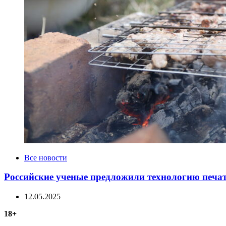
Categories
Все новости
Российские ученые предложили технологию печат
12.05.2025
18+