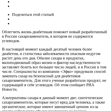
Поделиться
этой статьей
Облегчить жизнь диабетикам поможет новый разработанный
в России сахарозаменитель, в котором не содержится
углеводов.
В настоящий момент каждый десятый человек более
диабетом, и статистика заболеваемости опасным недугом
растет день ото дня. Обилие сахара в продуктах,
малоподвижный образ жизни и фактор наследственности
заставляет болеть все большее число людей, и в России в том
числе. Специалисты из компании «Эфко» придумали способ
заменить сахар на безопасный для диабетиков
сахарозаменитель. Для этого ученые разработали продукт, не
содержащий в себе углеводов. Об этом сообщает РИА
Новости.
Альтернативы сахара в данный момент две: синтетические
сахарозаменители, которые несут вред для человека, а также
органические, которые имеют завешенный ценник из-за