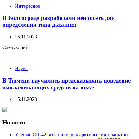
Интересное
В Волгограде разработали нейросеть для
определения типа дыхания
15.11.2023
Следующий
Наука
В Тюмени научились предсказывать поведение
омолаживающих средств на коже
15.11.2023
Новости
Ученые СП-42 выяснили, как арктический планктон