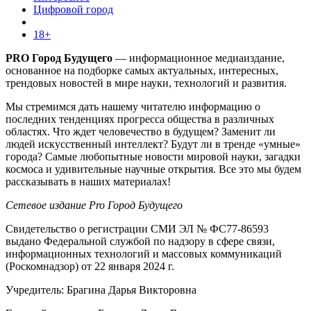
Цифровой город
18+
PRO Город Будущего
— информационное медиаиздание,
основанное на подборке самых актуальных, интересных,
трендовых новостей в мире науки, технологий и развития.
Мы стремимся дать нашему читателю информацию о
последних тенденциях прогресса общества в различных
областях. Что ждет человечество в будущем? Заменит ли
людей искусственный интеллект? Будут ли в тренде «умные»
города? Самые любопытные новости мировой науки, загадки
космоса и удивительные научные открытия. Все это мы будем
рассказывать в наших материалах!
Сетевое издание Pro Город Будущего
Свидетельство о регистрации СМИ ЭЛ № ФС77-86593
выдано Федеральной службой по надзору в сфере связи,
информационных технологий и массовых коммуникаций
(Роскомнадзор) от 22 января 2024 г.
Учредитель: Брагина Дарья Викторовна