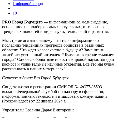
Цифровой город
18+
PRO Город Будущего
— информационное медиаиздание,
основанное на подборке самых актуальных, интересных,
трендовых новостей в мире науки, технологий и развития.
Мы стремимся дать нашему читателю информацию о
последних тенденциях прогресса общества в различных
областях. Что ждет человечество в будущем? Заменит ли
людей искусственный интеллект? Будут ли в тренде «умные»
города? Самые любопытные новости мировой науки, загадки
космоса и удивительные научные открытия. Все это мы будем
рассказывать в наших материалах!
Сетевое издание Pro Город Будущего
Свидетельство о регистрации СМИ ЭЛ № ФС77-86593
выдано Федеральной службой по надзору в сфере связи,
информационных технологий и массовых коммуникаций
(Роскомнадзор) от 22 января 2024 г.
Учредитель: Брагина Дарья Викторовна