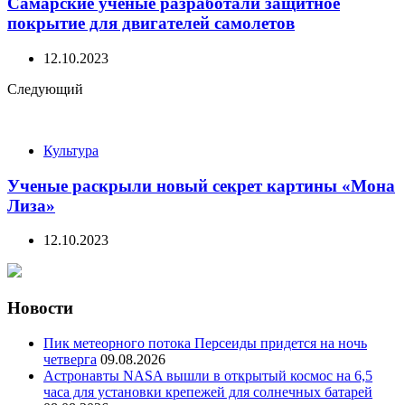
Самарские ученые разработали защитное
покрытие для двигателей самолетов
12.10.2023
Следующий
Культура
Ученые раскрыли новый секрет картины «Мона
Лиза»
12.10.2023
Новости
Пик метеорного потока Персеиды придется на ночь
четверга
09.08.2026
Астронавты NASA вышли в открытый космос на 6,5
часа для установки крепежей для солнечных батарей