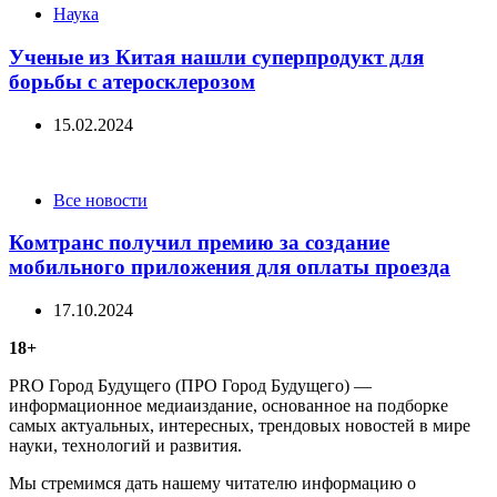
Categories
Наука
Ученые из Китая нашли суперпродукт для
борьбы с атеросклерозом
15.02.2024
Categories
Все новости
Комтранс получил премию за создание
мобильного приложения для оплаты проезда
17.10.2024
18+
PRO Город Будущего (ПРО Город Будущего) —
информационное медиаиздание, основанное на подборке
самых актуальных, интересных, трендовых новостей в мире
науки, технологий и развития.
Мы стремимся дать нашему читателю информацию о