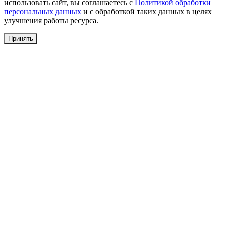
использовать сайт, вы соглашаетесь с
Политикой обработки
персональных данных
и с обработкой таких данных в целях
улучшения работы ресурса.
Принять