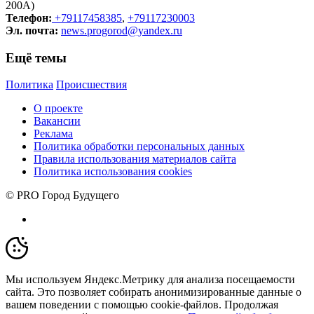
200А)
Телефон:
+79117458385
,
+79117230003
Эл. почта:
news.progorod@yandex.ru
Ещё темы
Политика
Происшествия
О проекте
Вакансии
Реклама
Политика обработки персональных данных
Правила использования материалов сайта
Политика использования cookies
© PRO Город Будущего
Мы используем Яндекс.Метрику для анализа посещаемости
сайта. Это позволяет собирать анонимизированные данные о
вашем поведении с помощью cookie-файлов. Продолжая