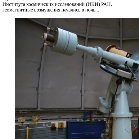
Института космических исследований (ИКИ) РАН,
геомагнитные возмущения начались в ночь...