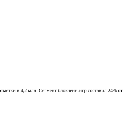
тметки в 4,2 млн. Сегмент блокчейн-игр составил 24% от