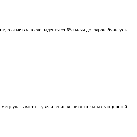
нную отметку после падения от 65 тысяч долларов 26 августа.
раметр указывает на увеличение вычислительных мощностей,