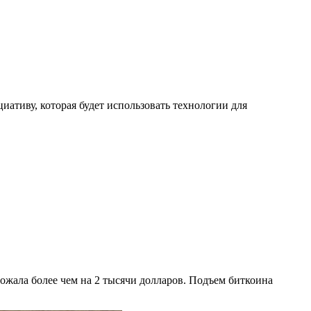
иативу, которая будет использовать технологии для
рожала более чем на 2 тысячи долларов. Подъем биткоина