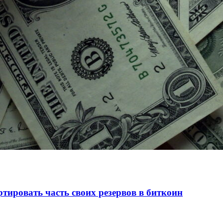
ировать часть своих резервов в биткоин