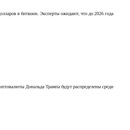
олларов в биткоин. Эксперты ожидают, что до 2026 года
криптовалюты Дональда Трампа будут распределены среди