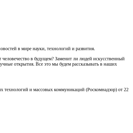
востей в мире науки, технологий и развития.
т человечество в будущем? Заменит ли людей искусственный
учные открытия. Все это мы будем рассказывать в наших
х технологий и массовых коммуникаций (Роскомнадзор) от 22