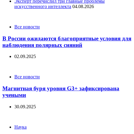
Эксперт перечислил три главные проблемы
искусственного интеллекта
04.08.2026
Categories
Все новости
В России ожидаются благоприятные условия для
наблюдения полярных сияний
02.09.2025
Categories
Все новости
Магнитная буря уровня G3+ зафиксирована
учеными
30.09.2025
Categories
Наука