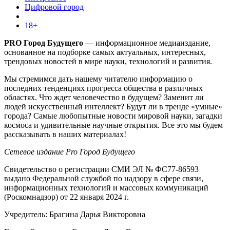
Цифровой город
18+
PRO Город Будущего
— информационное медиаиздание,
основанное на подборке самых актуальных, интересных,
трендовых новостей в мире науки, технологий и развития.
Мы стремимся дать нашему читателю информацию о
последних тенденциях прогресса общества в различных
областях. Что ждет человечество в будущем? Заменит ли
людей искусственный интеллект? Будут ли в тренде «умные»
города? Самые любопытные новости мировой науки, загадки
космоса и удивительные научные открытия. Все это мы будем
рассказывать в наших материалах!
Сетевое издание Pro Город Будущего
Свидетельство о регистрации СМИ ЭЛ № ФС77-86593
выдано Федеральной службой по надзору в сфере связи,
информационных технологий и массовых коммуникаций
(Роскомнадзор) от 22 января 2024 г.
Учредитель: Брагина Дарья Викторовна