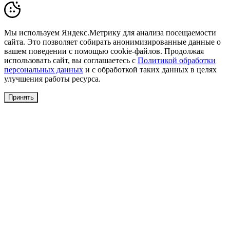
Мы используем Яндекс.Метрику для анализа посещаемости
сайта. Это позволяет собирать анонимизированные данные о
вашем поведении с помощью cookie-файлов. Продолжая
использовать сайт, вы соглашаетесь с
Политикой обработки
персональных данных
и с обработкой таких данных в целях
улучшения работы ресурса.
Принять