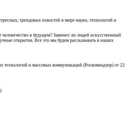
ресных, трендовых новостей в мире науки, технологий и
т человечество в будущем? Заменит ли людей искусственный
учные открытия. Все это мы будем рассказывать в наших
х технологий и массовых коммуникаций (Роскомнадзор) от 22
)