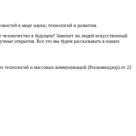
востей в мире науки, технологий и развития.
т человечество в будущем? Заменит ли людей искусственный
учные открытия. Все это мы будем рассказывать в наших
х технологий и массовых коммуникаций (Роскомнадзор) от 22