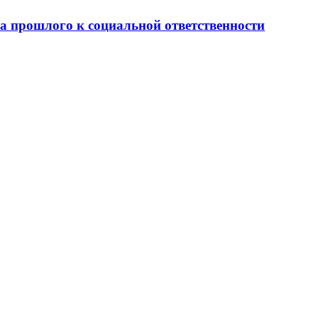
ва прошлого к социальной ответственности