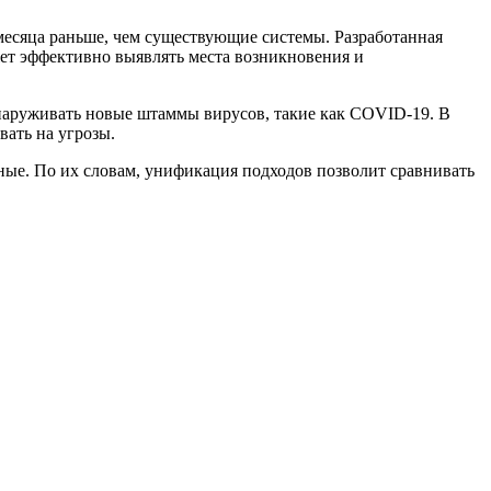
месяца раньше, чем существующие системы. Разработанная
ет эффективно выявлять места возникновения и
обнаруживать новые штаммы вирусов, такие как COVID-19. В
вать на угрозы.
ные. По их словам, унификация подходов позволит сравнивать