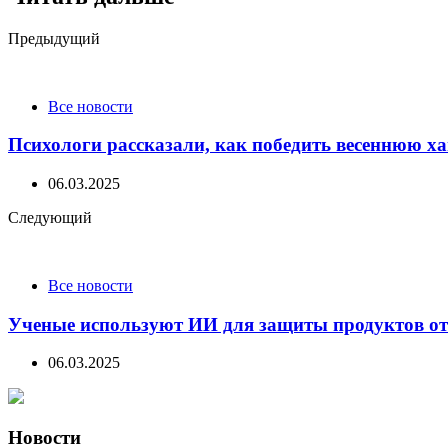
Post
Предыдущий
navigation
Все новости
Психологи рассказали, как победить весеннюю х
06.03.2025
Следующий
Все новости
Ученые используют ИИ для защиты продуктов от
06.03.2025
Новости