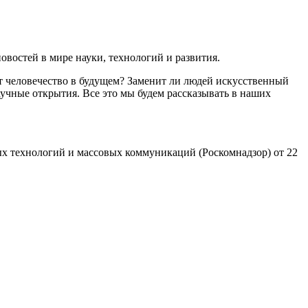
востей в мире науки, технологий и развития.
т человечество в будущем? Заменит ли людей искусственный
учные открытия. Все это мы будем рассказывать в наших
х технологий и массовых коммуникаций (Роскомнадзор) от 22