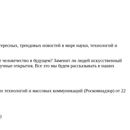
ресных, трендовых новостей в мире науки, технологий и
т человечество в будущем? Заменит ли людей искусственный
учные открытия. Все это мы будем рассказывать в наших
х технологий и массовых коммуникаций (Роскомнадзор) от 22
)