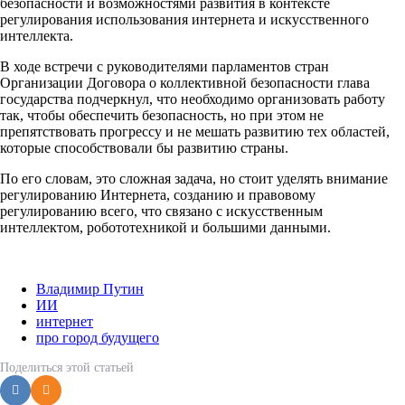
безопасности и возможностями развития в контексте
регулирования использования интернета и искусственного
интеллекта.
В ходе встречи с руководителями парламентов стран
Организации Договора о коллективной безопасности глава
государства подчеркнул, что необходимо организовать работу
так, чтобы обеспечить безопасность, но при этом не
препятствовать прогрессу и не мешать развитию тех областей,
которые способствовали бы развитию страны.
По его словам, это сложная задача, но стоит уделять внимание
регулированию Интернета, созданию и правовому
регулированию всего, что связано с искусственным
интеллектом, робототехникой и большими данными.
Владимир Путин
ИИ
интернет
про город будущего
Поделиться
этой статьей