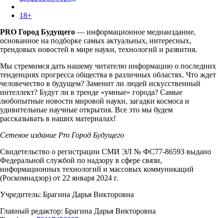
18+
PRO Город Будущего
— информационное медиаиздание,
основанное на подборке самых актуальных, интересных,
трендовых новостей в мире науки, технологий и развития.
Мы стремимся дать нашему читателю информацию о последних
тенденциях прогресса общества в различных областях. Что ждет
человечество в будущем? Заменит ли людей искусственный
интеллект? Будут ли в тренде «умные» города? Самые
любопытные новости мировой науки, загадки космоса и
удивительные научные открытия. Все это мы будем
рассказывать в наших материалах!
Сетевое издание Pro Город Будущего
Свидетельство о регистрации СМИ ЭЛ № ФС77-86593 выдано
Федеральной службой по надзору в сфере связи,
информационных технологий и массовых коммуникаций
(Роскомнадзор) от 22 января 2024 г.
Учредитель: Брагина Дарья Викторовна
Главный редактор: Брагина Дарья Викторовна