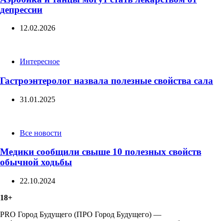
депрессии
12.02.2026
Categories
Интересное
Гастроэнтеролог назвала полезные свойства сала
31.01.2025
Categories
Все новости
Медики сообщили свыше 10 полезных свойств
обычной ходьбы
22.10.2024
18+
PRO Город Будущего (ПРО Город Будущего) —