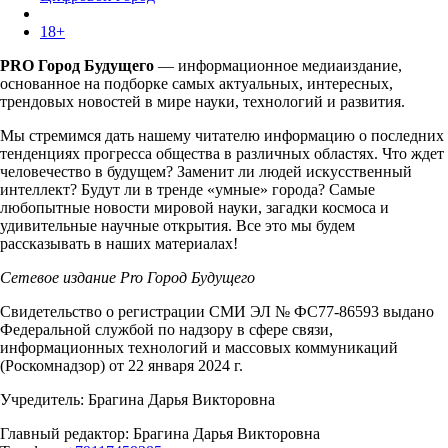
18+
PRO Город Будущего
— информационное медиаиздание,
основанное на подборке самых актуальных, интересных,
трендовых новостей в мире науки, технологий и развития.
Мы стремимся дать нашему читателю информацию о последних
тенденциях прогресса общества в различных областях. Что ждет
человечество в будущем? Заменит ли людей искусственный
интеллект? Будут ли в тренде «умные» города? Самые
любопытные новости мировой науки, загадки космоса и
удивительные научные открытия. Все это мы будем
рассказывать в наших материалах!
Сетевое издание Pro Город Будущего
Свидетельство о регистрации СМИ ЭЛ № ФС77-86593 выдано
Федеральной службой по надзору в сфере связи,
информационных технологий и массовых коммуникаций
(Роскомнадзор) от 22 января 2024 г.
Учредитель: Брагина Дарья Викторовна
Главный редактор: Брагина Дарья Викторовна