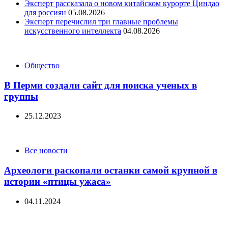
Эксперт рассказала о новом китайском курорте Циндао
для россиян
05.08.2026
Эксперт перечислил три главные проблемы
искусственного интеллекта
04.08.2026
Categories
Общество
В Перми создали сайт для поиска ученых в
группы
25.12.2023
Categories
Все новости
Археологи раскопали останки самой крупной в
истории «птицы ужаса»
04.11.2024