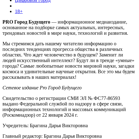
Цифровой город
18+
PRO Город Будущего
— информационное медиаиздание,
основанное на подборке самых актуальных, интересных,
трендовых новостей в мире науки, технологий и развития.
Мы стремимся дать нашему читателю информацию о
последних тенденциях прогресса общества в различных
областях. Что ждет человечество в будущем? Заменит ли
людей искусственный интеллект? Будут ли в тренде «умные»
города? Самые любопытные новости мировой науки, загадки
космоса и удивительные научные открытия. Все это мы будем
рассказывать в наших материалах!
Сетевое издание Pro Город Будущего
Свидетельство о регистрации СМИ ЭЛ № ФС77-86593
выдано Федеральной службой по надзору в сфере связи,
информационных технологий и массовых коммуникаций
(Роскомнадзор) от 22 января 2024 г.
Учредитель: Брагина Дарья Викторовна
Главный редактор: Брагина Дарья Викторовна