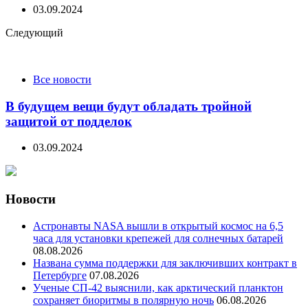
03.09.2024
Следующий
Все новости
В будущем вещи будут обладать тройной
защитой от подделок
03.09.2024
Новости
Астронавты NASA вышли в открытый космос на 6,5
часа для установки крепежей для солнечных батарей
08.08.2026
Названа сумма поддержки для заключивших контракт в
Петербурге
07.08.2026
Ученые СП-42 выяснили, как арктический планктон
сохраняет биоритмы в полярную ночь
06.08.2026