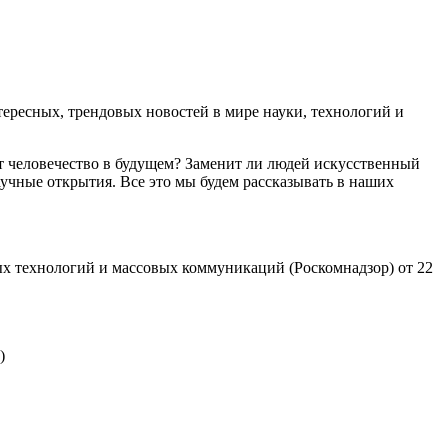
ресных, трендовых новостей в мире науки, технологий и
т человечество в будущем? Заменит ли людей искусственный
учные открытия. Все это мы будем рассказывать в наших
х технологий и массовых коммуникаций (Роскомнадзор) от 22
)