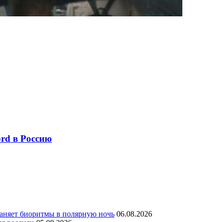
ord в Россию
раняет биоритмы в полярную ночь
06.08.2026