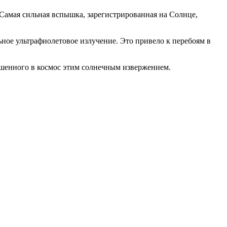
 Самая сильная вспышка, зарегистрированная на Солнце,
ное ультрафиолетовое излучение. Это привело к перебоям в
ошенного в космос этим солнечным извержением.