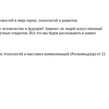
востей в мире науки, технологий и развития.
т человечество в будущем? Заменит ли людей искусственный
учные открытия. Все это мы будем рассказывать в наших
х технологий и массовых коммуникаций (Роскомнадзор) от 22