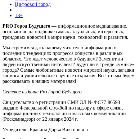
Цифровой город
18+
PRO Город Будущего
— информационное медиаиздание,
основанное на подборке самых актуальных, интересных,
трендовых новостей в мире науки, технологий и развития.
Мы стремимся дать нашему читателю информацию о
последних тенденциях прогресса общества в различных
областях. Что ждет человечество в будущем? Заменит ли
людей искусственный интеллект? Будут ли в тренде «умные»
города? Самые любопытные новости мировой науки, загадки
космоса и удивительные научные открытия. Все это мы будем
рассказывать в наших материалах!
Сетевое издание Pro Город Будущего
Свидетельство о регистрации СМИ ЭЛ № ФС77-86593
выдано Федеральной службой по надзору в сфере связи,
информационных технологий и массовых коммуникаций
(Роскомнадзор) от 22 января 2024 г.
Учредитель: Брагина Дарья Викторовна