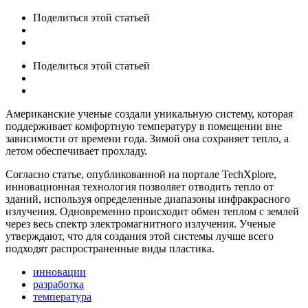
Поделиться
этой статьей
Поделиться
этой статьей
Американские ученые создали уникальную систему, которая
поддерживает комфортную температуру в помещении вне
зависимости от времени года. Зимой она сохраняет тепло, а
летом обеспечивает прохладу.
Согласно статье, опубликованной на портале TechXplore,
инновационная технология позволяет отводить тепло от
зданий, используя определенные диапазоны инфракрасного
излучения. Одновременно происходит обмен теплом с землей
через весь спектр электромагнитного излучения. Ученые
утверждают, что для создания этой системы лучше всего
подходят распространенные виды пластика.
инновации
разработка
температура