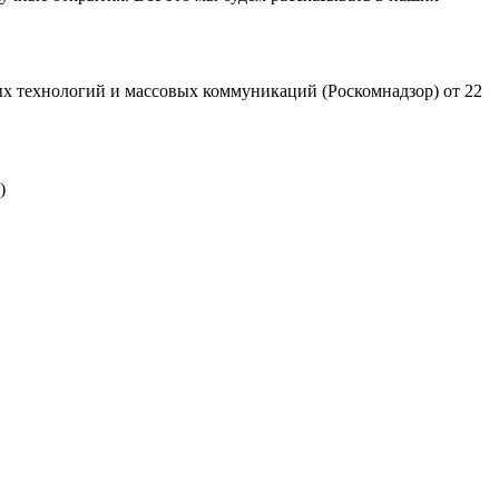
х технологий и массовых коммуникаций (Роскомнадзор) от 22
)