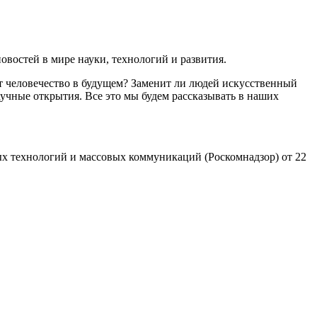
востей в мире науки, технологий и развития.
т человечество в будущем? Заменит ли людей искусственный
учные открытия. Все это мы будем рассказывать в наших
х технологий и массовых коммуникаций (Роскомнадзор) от 22