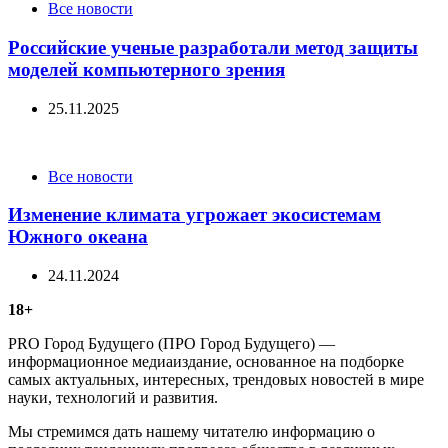
Categories
Все новости
Российские ученые разработали метод защиты
моделей компьютерного зрения
25.11.2025
Categories
Все новости
Изменение климата угрожает экосистемам
Южного океана
24.11.2024
18+
PRO Город Будущего (ПРО Город Будущего) —
информационное медиаиздание, основанное на подборке
самых актуальных, интересных, трендовых новостей в мире
науки, технологий и развития.
Мы стремимся дать нашему читателю информацию о