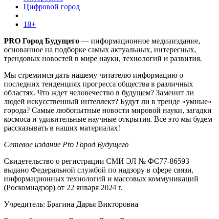
Цифровой город
18+
PRO Город Будущего
— информационное медиаиздание,
основанное на подборке самых актуальных, интересных,
трендовых новостей в мире науки, технологий и развития.
Мы стремимся дать нашему читателю информацию о
последних тенденциях прогресса общества в различных
областях. Что ждет человечество в будущем? Заменит ли
людей искусственный интеллект? Будут ли в тренде «умные»
города? Самые любопытные новости мировой науки, загадки
космоса и удивительные научные открытия. Все это мы будем
рассказывать в наших материалах!
Сетевое издание Pro Город Будущего
Свидетельство о регистрации СМИ ЭЛ № ФС77-86593
выдано Федеральной службой по надзору в сфере связи,
информационных технологий и массовых коммуникаций
(Роскомнадзор) от 22 января 2024 г.
Учредитель: Брагина Дарья Викторовна