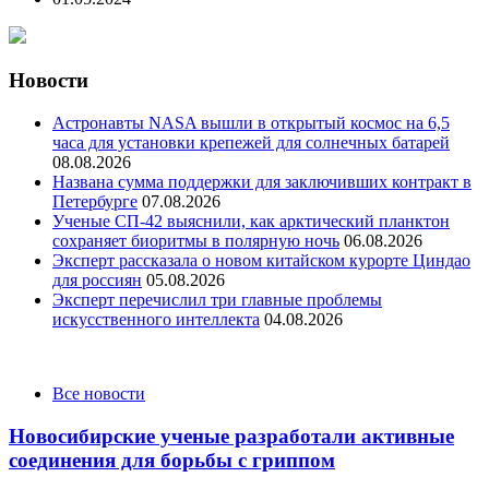
Новости
Астронавты NASA вышли в открытый космос на 6,5
часа для установки крепежей для солнечных батарей
08.08.2026
Названа сумма поддержки для заключивших контракт в
Петербурге
07.08.2026
Ученые СП-42 выяснили, как арктический планктон
сохраняет биоритмы в полярную ночь
06.08.2026
Эксперт рассказала о новом китайском курорте Циндао
для россиян
05.08.2026
Эксперт перечислил три главные проблемы
искусственного интеллекта
04.08.2026
Categories
Все новости
Новосибирские ученые разработали активные
соединения для борьбы с гриппом