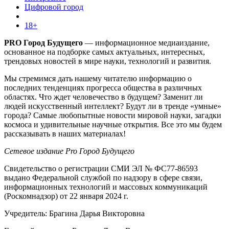
Цифровой город
18+
PRO Город Будущего
— информационное медиаиздание,
основанное на подборке самых актуальных, интересных,
трендовых новостей в мире науки, технологий и развития.
Мы стремимся дать нашему читателю информацию о
последних тенденциях прогресса общества в различных
областях. Что ждет человечество в будущем? Заменит ли
людей искусственный интеллект? Будут ли в тренде «умные»
города? Самые любопытные новости мировой науки, загадки
космоса и удивительные научные открытия. Все это мы будем
рассказывать в наших материалах!
Сетевое издание Pro Город Будущего
Свидетельство о регистрации СМИ ЭЛ № ФС77-86593
выдано Федеральной службой по надзору в сфере связи,
информационных технологий и массовых коммуникаций
(Роскомнадзор) от 22 января 2024 г.
Учредитель: Брагина Дарья Викторовна