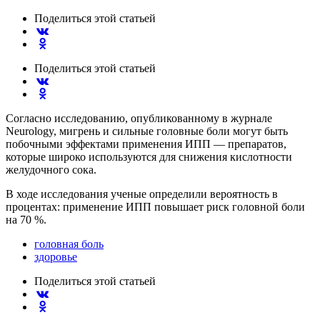
Поделиться
этой статьей
Поделиться
этой статьей
Согласно исследованию, опубликованному в журнале
Neurology, мигрень и сильные головные боли могут быть
побочными эффектами применения ИПП — препаратов,
которые широко используются для снижения кислотности
желудочного сока.
В ходе исследования ученые определили вероятность в
процентах: применение ИПП повышает риск головной боли
на 70 %.
головная боль
здоровье
Поделиться
этой статьей