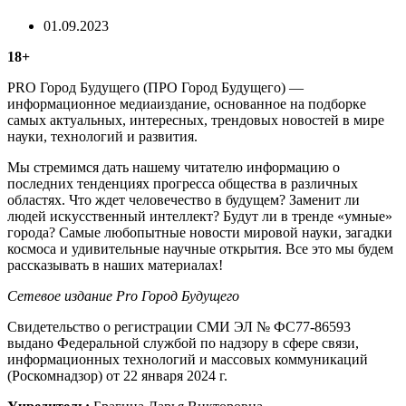
01.09.2023
18+
PRO Город Будущего (ПРО Город Будущего) —
информационное медиаиздание, основанное на подборке
самых актуальных, интересных, трендовых новостей в мире
науки, технологий и развития.
Мы стремимся дать нашему читателю информацию о
последних тенденциях прогресса общества в различных
областях. Что ждет человечество в будущем? Заменит ли
людей искусственный интеллект? Будут ли в тренде «умные»
города? Самые любопытные новости мировой науки, загадки
космоса и удивительные научные открытия. Все это мы будем
рассказывать в наших материалах!
Сетевое издание Рrо Город Будущего
Свидетельство о регистрации СМИ ЭЛ № ФС77-86593
выдано Федеральной службой по надзору в сфере связи,
информационных технологий и массовых коммуникаций
(Роскомнадзор) от 22 января 2024 г.