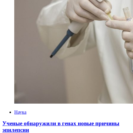
Categories
Наука
Ученые обнаружили в генах новые причины
эпилепсии