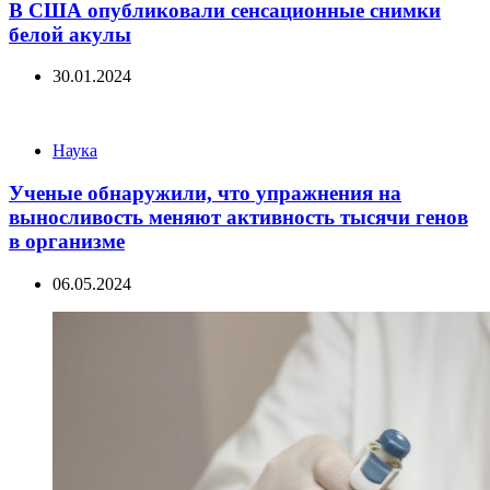
В США опубликовали сенсационные снимки
белой акулы
30.01.2024
Categories
Наука
Ученые обнаружили, что упражнения на
выносливость меняют активность тысячи генов
в организме
06.05.2024