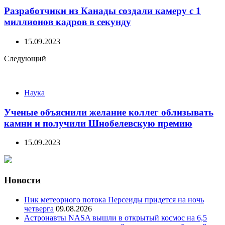
Разработчики из Канады создали камеру с 1
миллионов кадров в секунду
15.09.2023
Следующий
Наука
Ученые объяснили желание коллег облизывать
камни и получили Шнобелевскую премию
15.09.2023
Новости
Пик метеорного потока Персеиды придется на ночь
четверга
09.08.2026
Астронавты NASA вышли в открытый космос на 6,5