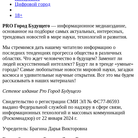
Цифровой город
18+
PRO Город Будущего
— информационное медиаиздание,
основанное на подборке самых актуальных, интересных,
трендовых новостей в мире науки, технологий и развития.
Мы стремимся дать нашему читателю информацию о
последних тенденциях прогресса общества в различных
областях. Что ждет человечество в будущем? Заменит ли
людей искусственный интеллект? Будут ли в тренде «умные»
города? Самые любопытные новости мировой науки, загадки
космоса и удивительные научные открытия. Все это мы будем
рассказывать в наших материалах!
Сетевое издание Pro Город Будущего
Свидетельство о регистрации СМИ ЭЛ № ФС77-86593
выдано Федеральной службой по надзору в сфере связи,
информационных технологий и массовых коммуникаций
(Роскомнадзор) от 22 января 2024 г.
Учредитель: Брагина Дарья Викторовна