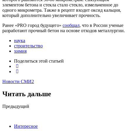
элементом бетона и стекла стало стекло, измельченное до
одного микрометра. Также в рецепт входит оксид кальция,
который дополнительно увеличивает прочность.
Ранее «PRO город будущего»
сообщал
, что в России ученые
разработают прочный бетон на основе отходов металлургии.
наука
строительство
химия
Поделиться
этой статьей
Новости СМИ2
Читать дальше
Post
Предыдущий
navigation
Интересное