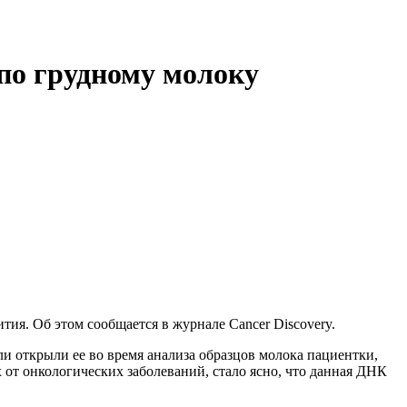
по грудному молоку
ия. Об этом сообщается в журнале Cancer Discovery.
и открыли ее во время анализа образцов молока пациентки,
 от онкологических заболеваний, стало ясно, что данная ДНК