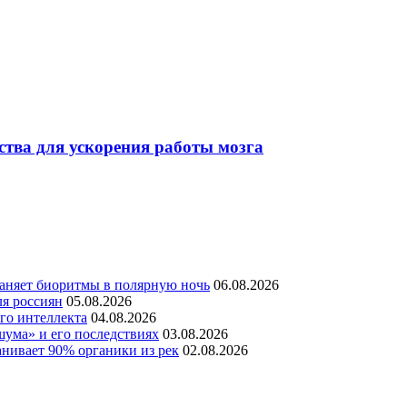
ства для ускорения работы мозга
раняет биоритмы в полярную ночь
06.08.2026
ля россиян
05.08.2026
го интеллекта
04.08.2026
шума» и его последствиях
03.08.2026
нивает 90% органики из рек
02.08.2026