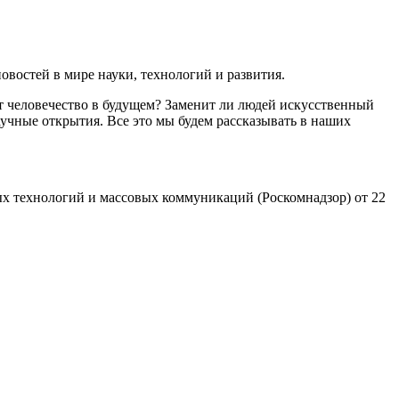
востей в мире науки, технологий и развития.
т человечество в будущем? Заменит ли людей искусственный
учные открытия. Все это мы будем рассказывать в наших
х технологий и массовых коммуникаций (Роскомнадзор) от 22