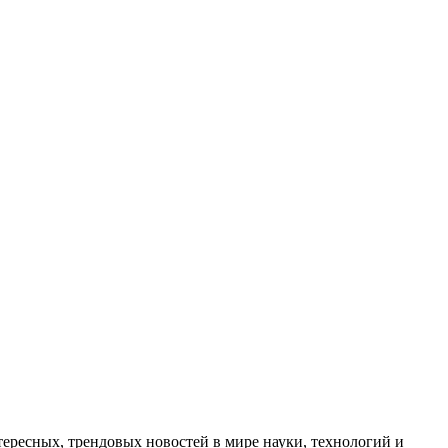
ресных, трендовых новостей в мире науки, технологий и