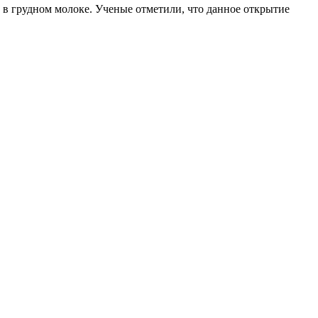
 в грудном молоке. Ученые отметили, что данное открытие