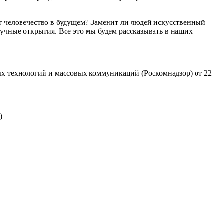
т человечество в будущем? Заменит ли людей искусственный
учные открытия. Все это мы будем рассказывать в наших
х технологий и массовых коммуникаций (Роскомнадзор) от 22
)