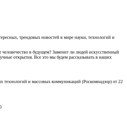
ресных, трендовых новостей в мире науки, технологий и
т человечество в будущем? Заменит ли людей искусственный
учные открытия. Все это мы будем рассказывать в наших
х технологий и массовых коммуникаций (Роскомнадзор) от 22
)