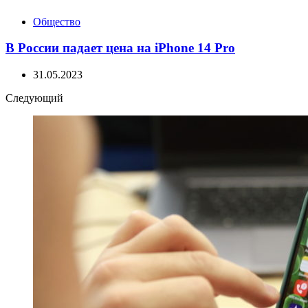
Общество
В России падает цена на iPhone 14 Pro
31.05.2023
Следующий