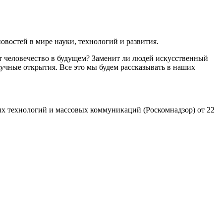
востей в мире науки, технологий и развития.
т человечество в будущем? Заменит ли людей искусственный
учные открытия. Все это мы будем рассказывать в наших
х технологий и массовых коммуникаций (Роскомнадзор) от 22