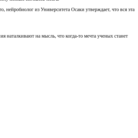
о, нейробиолог из Университета Осаки утверждает, что вся эта
ния наталкивают на мысль, что когда-то мечта ученых станет