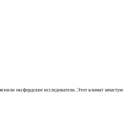
яснили оксфордские исследователи. Этот климат зачастую