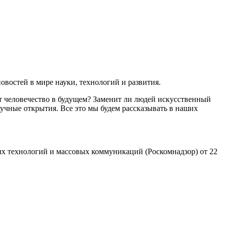
востей в мире науки, технологий и развития.
т человечество в будущем? Заменит ли людей искусственный
учные открытия. Все это мы будем рассказывать в наших
х технологий и массовых коммуникаций (Роскомнадзор) от 22