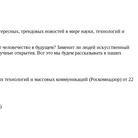
ресных, трендовых новостей в мире науки, технологий и
т человечество в будущем? Заменит ли людей искусственный
учные открытия. Все это мы будем рассказывать в наших
х технологий и массовых коммуникаций (Роскомнадзор) от 22
)