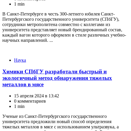
1 min
В Санкт-Петербурге в честь 300-летнего юбилея Санкт-
Петербургского государственного университета (СПбГУ),
сотрудники метрополитена совместно с коллегами из
университета представляет новый брендированный состав,
каждый вагон которого оформлен в стиле различных учебно-
научных направлений. ...
Категории
Наука
Химики СПбГУ разработали быстрый и
экологичный метод обнаружения тяжелых
металлов в мясе
15 апреля 2024 в 13:42
0 комментариев
1 min
Ученые из Санкт-Петербургского государственного
университета предложили новый способ определения
тяжелых металлов в мясе с использованием ультразвука, а