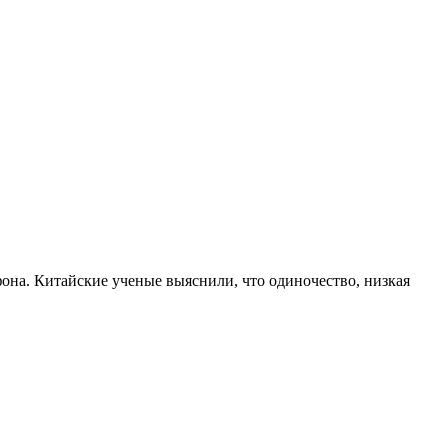
на. Китайские ученые выяснили, что одиночество, низкая