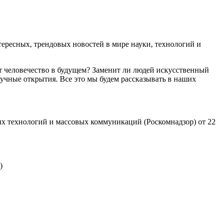
ресных, трендовых новостей в мире науки, технологий и
т человечество в будущем? Заменит ли людей искусственный
учные открытия. Все это мы будем рассказывать в наших
х технологий и массовых коммуникаций (Роскомнадзор) от 22
)