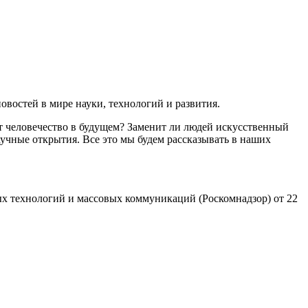
востей в мире науки, технологий и развития.
т человечество в будущем? Заменит ли людей искусственный
учные открытия. Все это мы будем рассказывать в наших
х технологий и массовых коммуникаций (Роскомнадзор) от 22