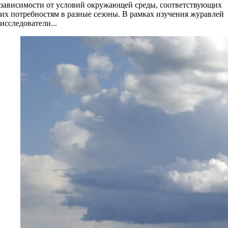
зависимости от условий окружающей среды, соответствующих
их потребностям в разные сезоны. В рамках изучения журавлей
исследователи...