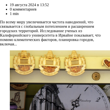
19 августа 2024 в 13:52
0 комментариев
1 min
По всему миру увеличивается частота наводнений, что
связывается с глобальным потеплением и расширением
городских территорий. Исследование ученых из
Калифорнийского университета в Ирвайне показывает, что
помимо климатических факторов, планировка городов,
включая...