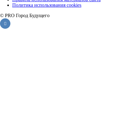
Политика использования cookies
© PRO Город Будущего