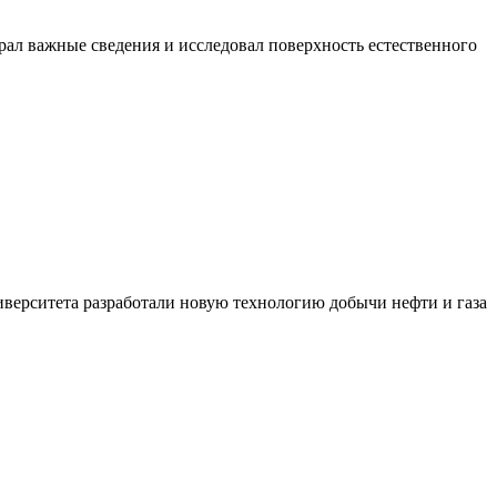
рал важные сведения и исследовал поверхность естественного
иверситета разработали новую технологию добычи нефти и газа