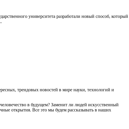
дарственного университета разработали новый способ, который
.
есных, трендовых новостей в мире науки, технологий и
 человечество в будущем? Заменит ли людей искусственный
чные открытия. Все это мы будем рассказывать в наших