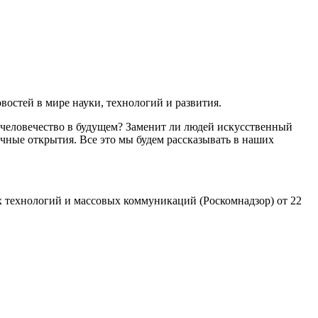
остей в мире науки, технологий и развития.
 человечество в будущем? Заменит ли людей искусственный
чные открытия. Все это мы будем рассказывать в наших
 технологий и массовых коммуникаций (Роскомнадзор) от 22