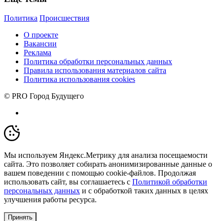
Политика
Происшествия
О проекте
Вакансии
Реклама
Политика обработки персональных данных
Правила использования материалов сайта
Политика использования cookies
© PRO Город Будущего
Мы используем Яндекс.Метрику для анализа посещаемости
сайта. Это позволяет собирать анонимизированные данные о
вашем поведении с помощью cookie-файлов. Продолжая
использовать сайт, вы соглашаетесь с
Политикой обработки
персональных данных
и с обработкой таких данных в целях
улучшения работы ресурса.
Принять