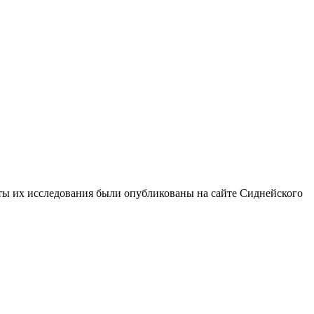
ты их исследования были опубликованы на сайте Сиднейского