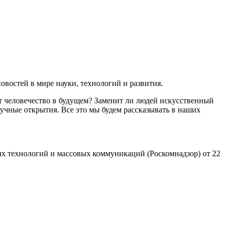
востей в мире науки, технологий и развития.
т человечество в будущем? Заменит ли людей искусственный
учные открытия. Все это мы будем рассказывать в наших
х технологий и массовых коммуникаций (Роскомнадзор) от 22