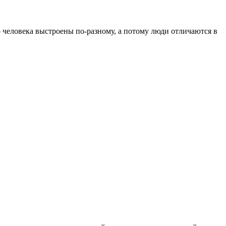
человека выстроены по-разному, а потому люди отличаются в