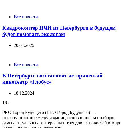
Categories
Все новости
Квадрокоптер ЯЧИ из Петербурга в будущем
будет помогать экологам
20.01.2025
Categories
Все новости
В Петербурге восстановят исторический
кинотеатр «Глобус»
18.12.2024
18+
PRO Город Будущего (ПРО Город Будущего) —
информационное медиаиздание, основанное на подборке
самых актуальных, интересных, трендовых новостей в мире
науки, технологий и развития.