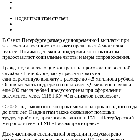
Поделиться
этой статьей
В Санкт-Петербурге размер единовременной выплаты при
заключении военного контракта превышает 4 миллиона
рублей. Помимо денежной поддержки контрактникам
предоставляют социальные льготы и меры сопровождения.
Граждане, заключающие контракт на прохождение военной
службы в Петербурге, могут рассчитывать на
единовременную выплату в размере до 4,5 миллиона рублей.
Основная часть поддержки составляет 3,9 миллиона рублей,
еще 600 тысяч рублей предусмотрены при оформлении
документов через СПб ГКУ «Организатор перевозок».
С 2026 года заключить контракт можно на срок от одного года
до пяти лет. Кандидатам также оказывают помощь в
трудоустройстве, предлагая вакансии в ГУП «Петербургский
метрополитен» и ГУП «Пассажиравтотранс».
Для участников специальной операции предусмотрено
ежемесячное денежное довольствие от 210 тысяч рублей.