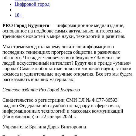
Цифровой город
18+
PRO Город Будущего
— информационное медиаиздание,
основанное на подборке самых актуальных, интересных,
трендовых новостей в мире науки, технологий и развития.
Мы стремимся дать нашему читателю информацию о
последних тенденциях прогресса общества в различных
областях. Что ждет человечество в будущем? Заменит ли
людей искусственный интеллект? Будут ли в тренде «умные»
города? Самые любопытные новости мировой науки, загадки
космоса и удивительные научные открытия. Все это мы будем
рассказывать в наших материалах!
Сетевое издание Pro Город Будущего
Свидетельство о регистрации СМИ ЭЛ № ФС77-86593
выдано Федеральной службой по надзору в сфере связи,
информационных технологий и массовых коммуникаций
(Роскомнадзор) от 22 января 2024 г.
Учредитель: Брагина Дарья Викторовна