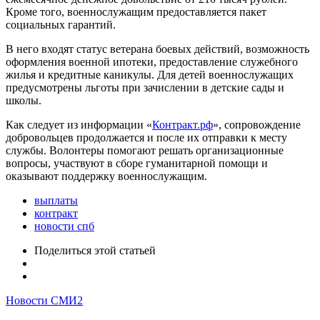
Кроме того, военнослужащим предоставляется пакет
социальных гарантий.
В него входят статус ветерана боевых действий, возможность
оформления военной ипотеки, предоставление служебного
жилья и кредитные каникулы. Для детей военнослужащих
предусмотрены льготы при зачислении в детские сады и
школы.
Как следует из информации «
Контракт.рф
», сопровождение
добровольцев продолжается и после их отправки к месту
службы. Волонтеры помогают решать организационные
вопросы, участвуют в сборе гуманитарной помощи и
оказывают поддержку военнослужащим.
выплаты
контракт
новости спб
Поделиться
этой статьей
Новости СМИ2