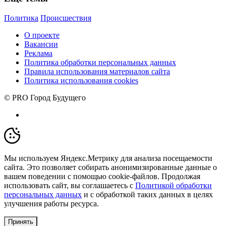
Политика
Происшествия
О проекте
Вакансии
Реклама
Политика обработки персональных данных
Правила использования материалов сайта
Политика использования cookies
© PRO Город Будущего
Мы используем Яндекс.Метрику для анализа посещаемости
сайта. Это позволяет собирать анонимизированные данные о
вашем поведении с помощью cookie-файлов. Продолжая
использовать сайт, вы соглашаетесь с
Политикой обработки
персональных данных
и с обработкой таких данных в целях
улучшения работы ресурса.
Принять