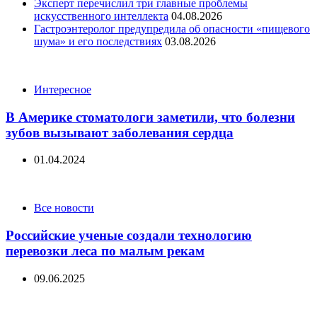
Эксперт перечислил три главные проблемы
искусственного интеллекта
04.08.2026
Гастроэнтеролог предупредила об опасности «пищевого
шума» и его последствиях
03.08.2026
Categories
Интересное
В Америке стоматологи заметили, что болезни
зубов вызывают заболевания сердца
01.04.2024
Categories
Все новости
Российские ученые создали технологию
перевозки леса по малым рекам
09.06.2025