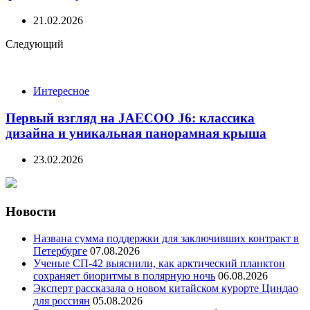
21.02.2026
Следующий
Интересное
Первый взгляд на JAECOO J6: классика
дизайна и уникальная панорамная крыша
23.02.2026
Новости
Названа сумма поддержки для заключивших контракт в
Петербурге
07.08.2026
Ученые СП-42 выяснили, как арктический планктон
сохраняет биоритмы в полярную ночь
06.08.2026
Эксперт рассказала о новом китайском курорте Циндао
для россиян
05.08.2026