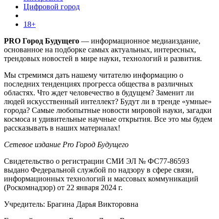
Цифровой город
18+
PRO Город Будущего
— информационное медиаиздание,
основанное на подборке самых актуальных, интересных,
трендовых новостей в мире науки, технологий и развития.
Мы стремимся дать нашему читателю информацию о
последних тенденциях прогресса общества в различных
областях. Что ждет человечество в будущем? Заменит ли
людей искусственный интеллект? Будут ли в тренде «умные»
города? Самые любопытные новости мировой науки, загадки
космоса и удивительные научные открытия. Все это мы будем
рассказывать в наших материалах!
Сетевое издание Pro Город Будущего
Свидетельство о регистрации СМИ ЭЛ № ФС77-86593
выдано Федеральной службой по надзору в сфере связи,
информационных технологий и массовых коммуникаций
(Роскомнадзор) от 22 января 2024 г.
Учредитель: Брагина Дарья Викторовна