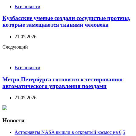
Все новости
Кузбасские ученые создали сосудистые протезы,
которые замещаются тканями человека
21.05.2026
Следующий
Все новости
Метро Петербурга готовится к тестированию
автоматического управления поездами
21.05.2026
Новости
Астронавты NASA вышли в открытый космос на 6,5