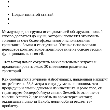
Поделиться
этой статьей
Международная группа исследователей обнаружила новый
способ добраться до Луны, который позволяет экономить
топливо за счет более эффективного использования
гравитации Земли и ее спутника. Ученые использовали
передовое компьютерное моделирование на основе теории
функциональных связей.
Этот метод помог сократить вычислительные затраты и
проанализировать около 30 миллионов различных
траекторий.
Как сообщается в журнале Astrodynamics, найденный маршрут
потребляет на 58,8 метра в секунду меньше топлива, чем
предыдущий самый дешевый из известных. Кроме того, он
гарантирует бесперебойную связь с Землей. В отличие от
миссии Artemis 2, где корабль на время терял контакт,
оказавшись прямо за Луной, новая орбита решает эту
проблему.