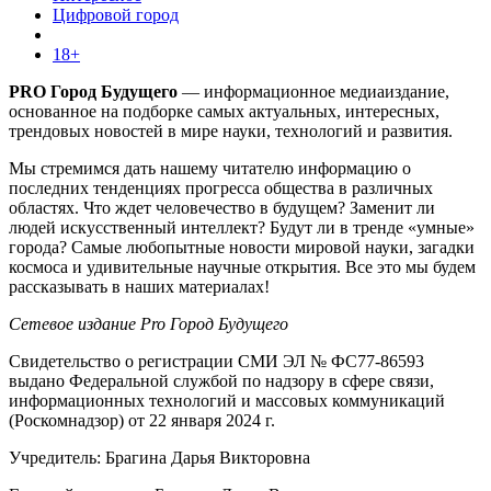
Цифровой город
18+
PRO Город Будущего
— информационное медиаиздание,
основанное на подборке самых актуальных, интересных,
трендовых новостей в мире науки, технологий и развития.
Мы стремимся дать нашему читателю информацию о
последних тенденциях прогресса общества в различных
областях. Что ждет человечество в будущем? Заменит ли
людей искусственный интеллект? Будут ли в тренде «умные»
города? Самые любопытные новости мировой науки, загадки
космоса и удивительные научные открытия. Все это мы будем
рассказывать в наших материалах!
Сетевое издание Pro Город Будущего
Свидетельство о регистрации СМИ ЭЛ № ФС77-86593
выдано Федеральной службой по надзору в сфере связи,
информационных технологий и массовых коммуникаций
(Роскомнадзор) от 22 января 2024 г.
Учредитель: Брагина Дарья Викторовна